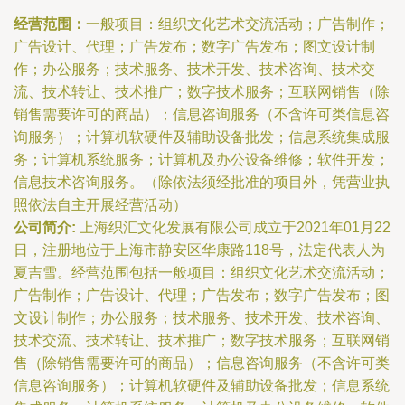
经营范围：
一般项目：组织文化艺术交流活动；广告制作；
广告设计、代理；广告发布；数字广告发布；图文设计制
作；办公服务；技术服务、技术开发、技术咨询、技术交
流、技术转让、技术推广；数字技术服务；互联网销售（除
销售需要许可的商品）；信息咨询服务（不含许可类信息咨
询服务）；计算机软硬件及辅助设备批发；信息系统集成服
务；计算机系统服务；计算机及办公设备维修；软件开发；
信息技术咨询服务。（除依法须经批准的项目外，凭营业执
照依法自主开展经营活动）
公司简介:
上海织汇文化发展有限公司成立于2021年01月22
日，注册地位于上海市静安区华康路118号，法定代表人为
夏吉雪。经营范围包括一般项目：组织文化艺术交流活动；
广告制作；广告设计、代理；广告发布；数字广告发布；图
文设计制作；办公服务；技术服务、技术开发、技术咨询、
技术交流、技术转让、技术推广；数字技术服务；互联网销
售（除销售需要许可的商品）；信息咨询服务（不含许可类
信息咨询服务）；计算机软硬件及辅助设备批发；信息系统