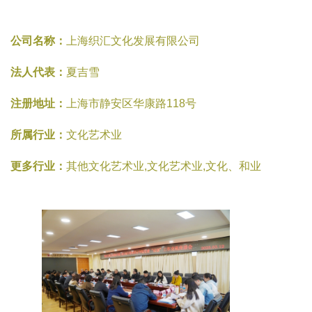
公司名称：
上海织汇文化发展有限公司
法人代表：
夏吉雪
注册地址：
上海市静安区华康路118号
所属行业：
文化艺术业
更多行业：
其他文化艺术业,文化艺术业,文化、和业