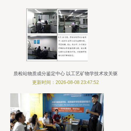
质检站物质成分鉴定中心 以工艺矿物学技术攻关驱
动秘鲁铜矿项目高效推进
更新时间：2026-08-08 23:47:52