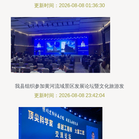
协会春节联欢晚会奏响乡音华章
更新时间：2026-08-08 01:36:30
我县组织参加黄河流域景区发展论坛暨文化旅游发
展大会，展现多彩文化艺术交流成果
更新时间：2026-08-08 23:42:04