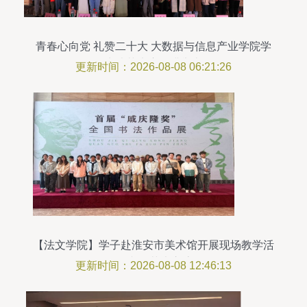
青春心向党 礼赞二十大 大数据与信息产业学院学
生才艺大赛圆满举办
更新时间：2026-08-08 06:21:26
【法文学院】学子赴淮安市美术馆开展现场教学活
动 组织文化艺术交流活动
更新时间：2026-08-08 12:46:13