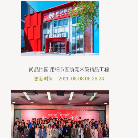
尚品怡园 用细节匠筑毫米级精品工程
更新时间：2026-08-08 06:26:24