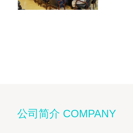
公司简介 COMPANY