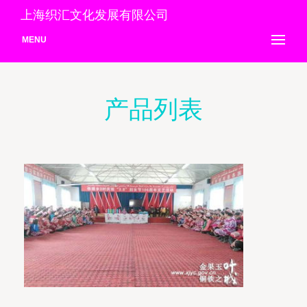
上海织汇文化发展有限公司
MENU
产品列表