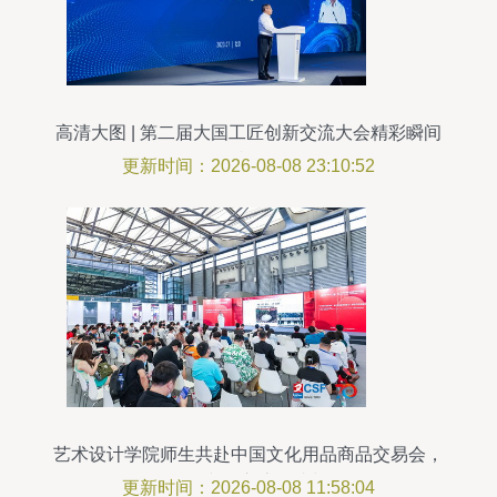
高清大图 | 第二届大国工匠创新交流大会精彩瞬间
掠影
更新时间：2026-08-08 23:10:52
艺术设计学院师生共赴中国文化用品商品交易会，
深化文化交流促成长
更新时间：2026-08-08 11:58:04