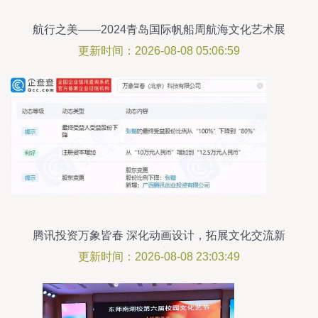
航行之美——2024青岛国际帆船周航海文化艺术展
圆满落幕
更新时间：2026-08-08 05:06:59
腾讯投资万象皆春 深化动画设计，拓展文化交流新
生态
更新时间：2026-08-08 23:03:49