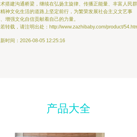
艺术搭建沟通桥梁，继续在弘扬主旋律、传播正能量、丰富人民
众精神文化生活的道路上坚定前行，为繁荣发展社会主义文艺事
业、增强文化自信贡献着自己的力量。
若转载，请注明出处：http://www.zazhibaby.com/product/54.htm
新时间：2026-08-05 12:25:16
产品大全