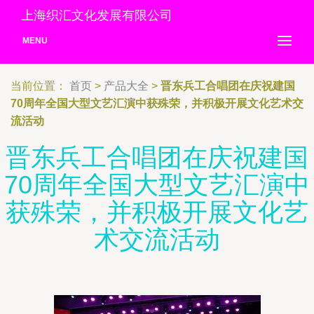
上海织汇文化发展有限公司
MENU
当前位置：
首页
>
产品大全
>
晋东兵工合唱团在庆祝建国
70周年全国大型文艺汇演中获殊荣，并积极开展文化艺术交
流活动
晋东兵工合唱团在庆祝建国
70周年全国大型文艺汇演中
获殊荣，并积极开展文化艺
术交流活动