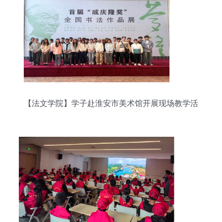
【法文学院】学子赴淮安市美术馆开展现场教学活
动 组织文化艺术交流活动