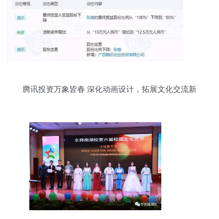
腾讯投资万象皆春 深化动画设计，拓展文化交流新
生态